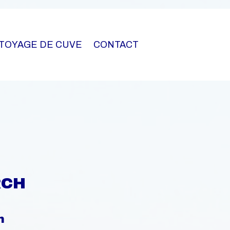
TOYAGE DE CUVE
CONTACT
RCH
h