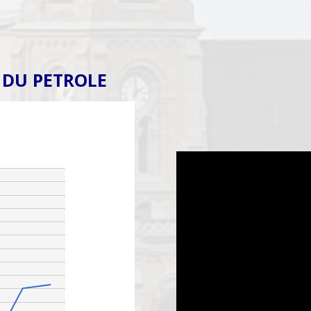
 DU PETROLE