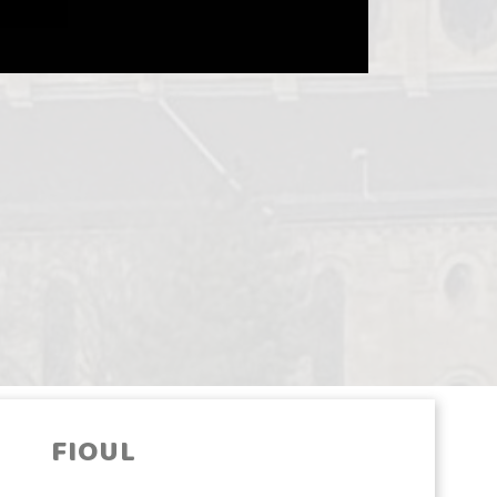
FIOUL