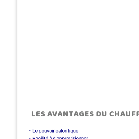
LES AVANTAGES DU CHAUFF
Le pouvoir calorifique
Facilité à s’approvisionner