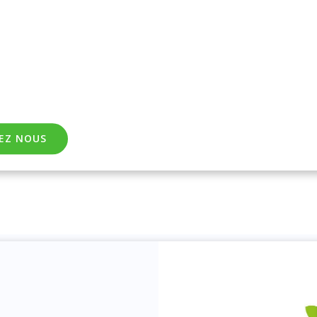
TEZ NOUS