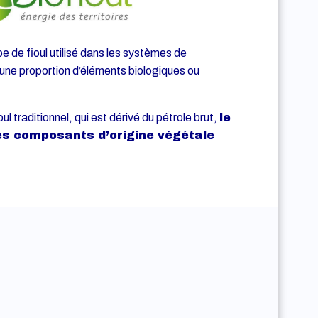
 de fioul utilisé dans les systèmes de
 une proportion d’éléments biologiques ou
traditionnel, qui est dérivé du pétrole brut,
le
des composants d’origine végétale