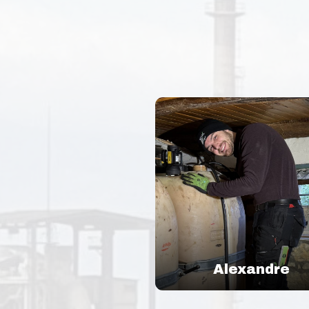
Alexandre