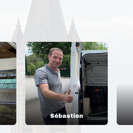
Sébastien