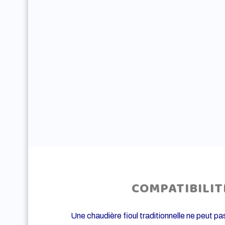
COMPATIBILI
Une chaudière fioul traditionnelle ne peut pas 