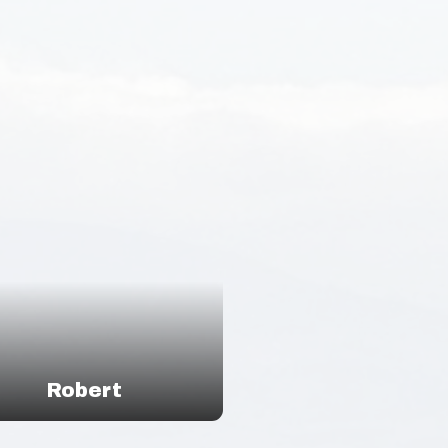
Robert