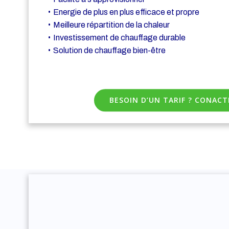
Energie de plus en plus efficace et propre
Meilleure répartition de la chaleur
Investissement de chauffage durable
Solution de chauffage bien-être
BESOIN D’UN TARIF ? CONAC