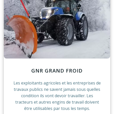
GNR GRAND FROID
Les exploitants agricoles et les entreprises de
travaux publics ne savent jamais sous quelles
condition ils vont devoir travailler. Les
tracteurs et autres engins de travail doivent
être utilisables par tous les temps.