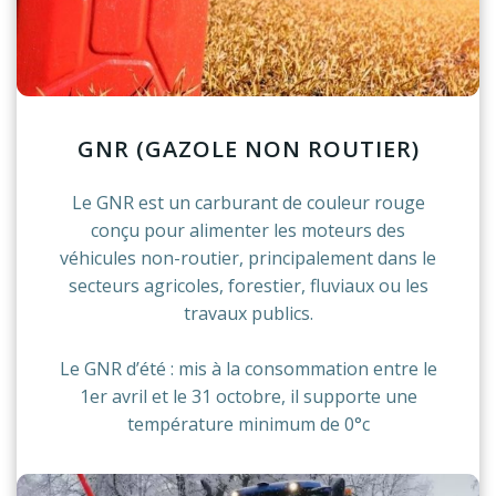
GNR (GAZOLE NON ROUTIER)
Le GNR est un carburant de couleur rouge
conçu pour alimenter les moteurs des
véhicules non-routier, principalement dans le
secteurs agricoles, forestier, fluviaux ou les
travaux publics.
Le GNR d’été : mis à la consommation entre le
1er avril et le 31 octobre, il supporte une
température minimum de 0°c